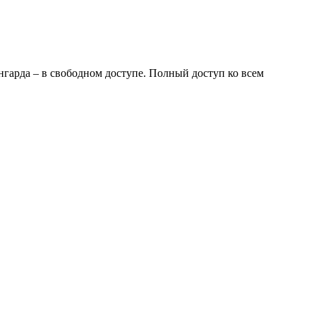
нгарда – в свободном доступе. Полный доступ ко всем