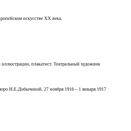
вропейском искусстве ХХ века.
 иллюстрации, плакатист. Театральный художник
бюро Н.Е.Добычиной. 27 ноября 1916 – 1 января 1917