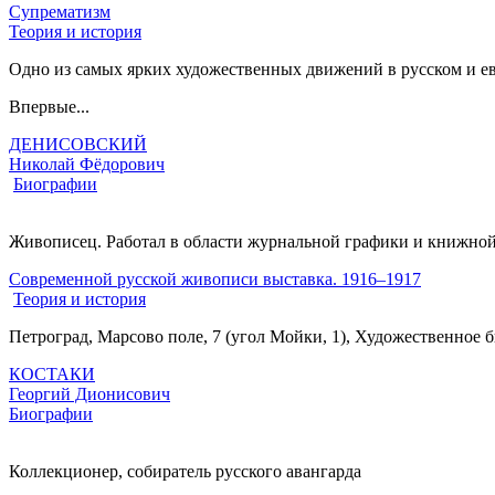
Супрематизм
Теория и история
Одно из самых ярких художественных движений в русском и е
Впервые...
ДЕНИСОВСКИЙ
Николай Фёдорович
Биографии
Живописец. Работал в области журнальной графики и книжной
Современной русской живописи выставка. 1916–1917
Теория и история
Петроград, Марсово поле, 7 (угол Мойки, 1), Художественное 
КОСТАКИ
Георгий Дионисович
Биографии
Коллекционер, собиратель русского авангарда