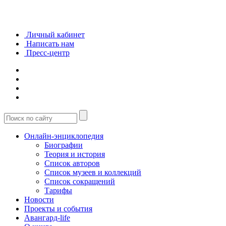
Личный кабинет
Написать нам
Пресс-центр
Онлайн-энциклопедия
Биографии
Теория и история
Список авторов
Список музеев и коллекций
Список сокращений
Тарифы
Новости
Проекты и события
Авангард-life