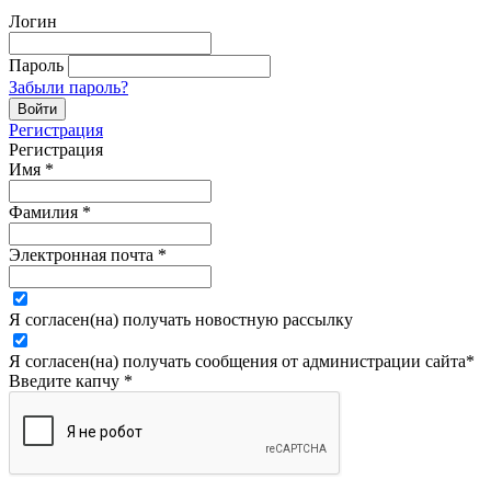
Логин
Пароль
Забыли пароль?
Регистрация
Регистрация
Имя
*
Фамилия
*
Электронная почта
*
Я согласен(на) получать новостную рассылку
Я согласен(на) получать сообщения от администрации сайта
*
Введите капчу
*