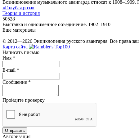
Возникновение музыкального авангарда относят к 1908–1909. По
«Голубая роза»
Теория и история
50528
Выставка и одноимённое объединение. 1902–1910
Еще материалы
© 2012—2026 Энциклопедия русского авангарда. Все права з
Карта сайта
Написать письмо
Имя
*
E-mail
*
Сообщение
*
Пройдите проверку
Авторизация