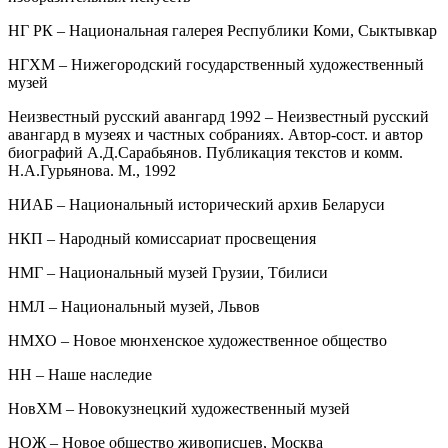
НГ РК – Национальная галерея Республики Коми, Сыктывкар
НГХМ – Нижегородский государственный художественный
музей
Неизвестный русский авангард 1992 – Неизвестный русский
авангард в музеях и частных собраниях. Автор-сост. и автор
биографий А.Д.Сарабьянов. Публикация текстов и комм.
Н.А.Гурьянова. М., 1992
НИАБ – Национальный исторический архив Беларуси
НКП – Народный комиссариат просвещения
НМГ – Национальный музей Грузии, Тбилиси
НМЛ – Национальный музей, Львов
НМХО – Новое мюнхенское художественное общество
НН – Наше наследие
НовХМ – Новокузнецкий художественный музей
НОЖ – Новое общество живописцев, Москва