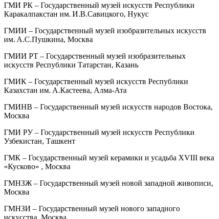
ГМИ РК – Государственный музей искусств Республики
Каракалпакстан им. И.В.Савицкого, Нукус
ГМИИ – Государственный музей изобразительных искусств
им. А.С.Пушкина, Москва
ГМИИ РТ – Государственный музей изобразительных
искусств Республики Татарстан, Казань
ГМИК – Государственный музей искусств Республики
Казахстан им. А.Кастеева, Алма-Ата
ГМИНВ – Государственный музей искусств народов Востока,
Москва
ГМИ РУ – Государственный музей искусств Республики
Узбекистан, Ташкент
ГМК – Государственный музей керамики и усадьба XVIII века
«Кусково» , Москва
ГМНЗЖ – Государственный музей новой западной живописи,
Москва
ГМНЗИ – Государственный музей нового западного
искусства, Москва