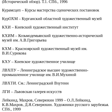
(Исторический обзор). Т.1. СПб., 1996
Курамсцеп – Курсы мастерства сценических постановок
КурОХМ – Курганский областной художественный музей
КХИ – Киевский художественный институт
КХИМ – Козьмодемьянский художественно-исторический
музей им. А.В.Григорьева
КХМ – Красноярский художественный музей им.
В.И.Сурикова
КХУ – Киевское художественное училище
ЛВХПУ – Ленинградское высшее художественно-
промышленное училище им. В.И.Мухиной
ЛВХТИ. См.: Ленинградский Вхутеин
ЛГИ – Львовская галерея искусств
Лейкинд, Махров, Северюхин 1999 – О.Л.Лейкинд,
К.В.Махров, Д.Я.Северюхин. Художники русского зарубежья.
СПб., 1999