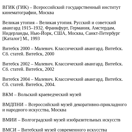
ВГИК (ГИК) – Всероссийский государственный институт
кинематографии, Москва
Великая утопия – Великая утопия. Русский и советский
авангард 1915–1932. Франкфурт, Германия, Амстердам,
Нидерланды, Нью-Йорк, США, Москва, Санкт-Петербург
[Каталог] М., 1993
Витебск 2000 – Малевич. Классический авангард. Витебск.
Сб. статей. Витебск, 2000
Витебск 2002 – Малевич. Классический авангард. Витебск.
Сб. статей. Витебск, 2002
Витебск 2004 – Малевич. Классический авангард. Витебск.
Сб. статей. Витебск, 2004.
ВКМ – Вольский краеведческий музей
ВМДПНИ – Всероссийский музей декоративно-прикладного
и народного искусства, Москва
ВМИИ – Волгоградский музей изобразительных искусств
ВМСИ – Витебский музей современного искусства