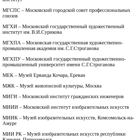
МГСПС – Московский городской совет профессиональных
союзов
МГХИ – Московский государственный художественный
институт им. В.И.Сурикова
МГХПА – Московская государственная художественно-
промышленная академия им. С.Г.Строганова
МГХПУ – Московский государственный художественно-
промышленный университет имени С.Г.Строганова
МЕК – Музей Ерванда Кочара, Ереван
МЖК – Музей живописной культуры, Москва
МИГИ – Московский институт гражданских инженеров
МИИИ – Московский институт изобразительных искусств
МИИК – Музей изобразительных искусств, Комсомольск-на-
Амуре
МИИ РК – Музей изобразительных искусств республики
Карелия, Петрозаводск