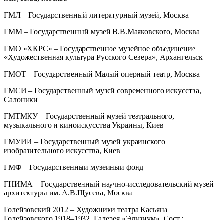
ГМЛ – Государственный литературный музей, Москва
ГММ – Государственный музей В.В.Маяковского, Москва
ГМО «ХКРС» – Государственное музейное объединение
«Художественная культура Русского Севера», Архангельск
ГМОТ – Государственный Малый оперный театр, Москва
ГМСИ – Государственный музей современного искусства,
Салоники
ГМТМКУ – Государственный музей театрального,
музыкального и киноискусства Украины, Киев
ГМУИИ – Государственный музей украинского
изобразительного искусства, Киев
ГМФ – Государственный музейный фонд
ГНИМА – Государственный научно-исследовательский музей
архитектуры им. А.В.Щусева, Москва
Голейзовский 2012 – Художники театра Касьяна
Голейзовского 1918–1932. Галерея «Элизиум». Сост.: