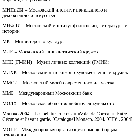
МИПиДИ – Московский институт прикладного и
декоративного искусства
МИФЛИ – Московский институт философии, литературы и
истории
МК – Министерство культуры
МЛК – Московский лингвистический кружок
МЛК (ГМИИ) – Музей личных коллекций (ГМИИ)
МЛХК – Московский литературно-художественный кружок
ММСИ – Московский музей современного искусства
ММБ – Международный Московский банк
МОЛХ – Московское общество любителей художеств
Монако 2004 – Les peintres russes du «Valet de Carreau». Entre
Cézanne et l’avant-garde. [Catalogue] Monaco. 2004. [СПб., 2004]
МОПР – Международная организация помощи борцам
революции