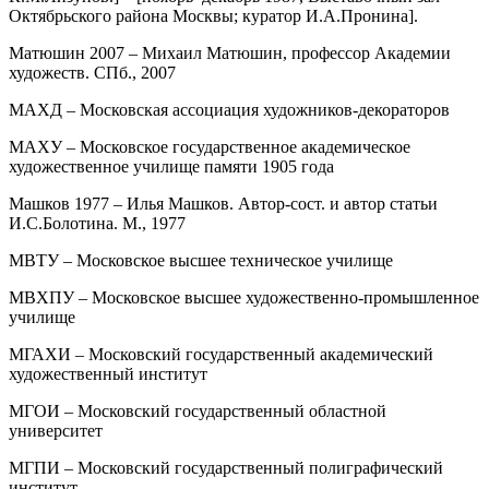
Октябрьского района Москвы; куратор И.А.Пронина].
Матюшин 2007 – Михаил Матюшин, профессор Академии
художеств. СПб., 2007
МАХД – Московская ассоциация художников-декораторов
МАХУ – Московское государственное академическое
художественное училище памяти 1905 года
Машков 1977 – Илья Машков. Автор-сост. и автор статьи
И.С.Болотина. М., 1977
МВТУ – Московское высшее техническое училище
МВХПУ – Московское высшее художественно-промышленное
училище
МГАХИ – Московский государственный академический
художественный институт
МГОИ – Московский государственный областной
университет
МГПИ – Московский государственный полиграфический
институт