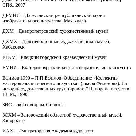
СПб., 2007
ДРМИИ – Дагестанский республиканский музей
изобразительного искусства, Махачкала
ДХМ – Днепропетровский художественный музей
ДХМХ – Дальневосточный художественный музей,
Хабаровск
ЕГКМ – Елецкий городской краеведческий музей
ЕМИИ – Екатеринбургский музей изобразительных искусств
Ефимов 1990 – П.П.Ефимов. Объединение «Коллектив
мастеров аналитического искусства» (школа Филонова). Из
истории художественных группировок // Панорама искусств
13. М., 1990
ЗИС – автозавод им. Сталина
ЗОХМ – Запорожский областной художественный музей,
Запорожье
ИАХ – Императорская Академия художеств