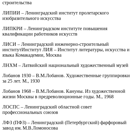
строительства
ЛИПИИ – Ленинградский институт пролетарского
изобразительного искусства
ЛИПКРИ – Ленинградском институте повышения
квалификации работников искусств
ЛИСИ – Ленинградский инженерно-строительный
институтИнститут ЛИЯ – Институт литературы, искусства и
языка Комакадемии, Москва
ЛНХМ – Латвийский национальный художественный музей
Лобанов 1930 – В.М.Лобанов. Художественные группировки
за 25 лет. М., 1930
Лобанов 1968 – В.М.Лобанов. Кануны. Из художественной
жизни Москвы в предреволюционные годы. М., 1968
ЛОСПС – Ленинградский областной совет
профессиональных союзов
ЛФЗ (ПФЗ) – Ленинградский (Петербургский) фарфоровый
завод им. М.В.Ломоносова