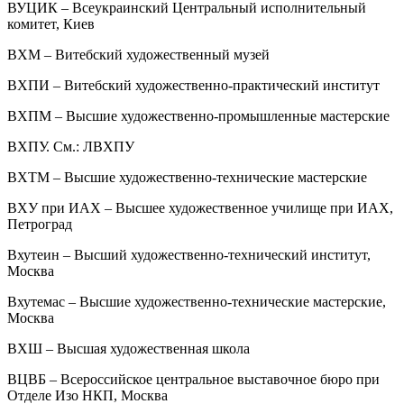
ВУЦИК – Всеукраинский Центральный исполнительный
комитет, Киев
ВХМ – Витебский художественный музей
ВХПИ – Витебский художественно-практический институт
ВХПМ – Высшие художественно-промышленные мастерские
ВХПУ. См.: ЛВХПУ
ВХТМ – Высшие художественно-технические мастерские
ВХУ при ИАХ – Высшее художественное училище при ИАХ,
Петроград
Вхутеин – Высший художественно-технический институт,
Москва
Вхутемас – Высшие художественно-технические мастерские,
Москва
ВХШ – Высшая художественная школа
ВЦВБ – Всероссийское центральное выставочное бюро при
Отделе Изо НКП, Москва