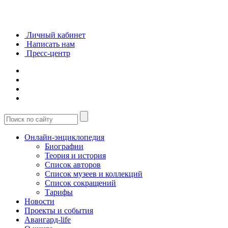
Личный кабинет
Написать нам
Пресс-центр
Онлайн-энциклопедия
Биографии
Теория и история
Список авторов
Список музеев и коллекций
Список сокращений
Тарифы
Новости
Проекты и события
Авангард-life