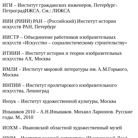
ИГИ – Институт гражданских инженеров, Петербург-
ПетроградИЖСА. См.: ЛИЖСА
ИИИ (РИИИ) РАН – (Российский) Институт истории
искусств РАН, Петербург
ИИСТР – Объединение работников изобразительных
искусств «Искусство – социалистическому строительству»
ИТИИИ – Институт истории и теории изобразительных
искусства АХ, Москва
ИМЛИ – Институт мировой литературы им. А.М.Горького,
Москва
ИНПИИ – Институт пролетарского изобразительного
искусства, Ленинград
Инхук – Институт художественной культуры, Москва
Иньшаков 2010 – А.Н.Иньшаков. Михаил Ларионов. Русские
годы. М., 2010
ИОХМ – Ивановский областной художественный музей