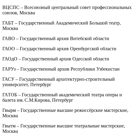
ВЦСПС – Всесоюзный центральный совет профессиональных
союзов, Москва
ГАБТ – Государственный Академический Большой театр,
Москва
ГАВО – Государственный архив Витебской области
ГАОО – Государственный архив Оренбургской области
ГАОдО – Государственный архив Одесской области
ГАРУз – Государственный архив Республики Узбекистан
ГАСУ – Государственный архитектурно-строительный
университет, Петербург
ГАТОБ – Государственный академический театра оперы и
балета им. С.М.Кирова, Петербург
Гвырм – Государственные высшие режиссёрские мастерские,
Москва
Гвытм – Государственные высшие театральные мастерские,
Москва