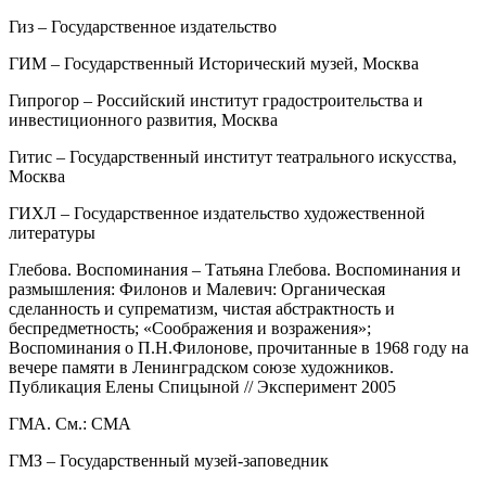
Гиз – Государственное издательство
ГИМ – Государственный Исторический музей, Москва
Гипрогор – Российский институт градостроительства и
инвестиционного развития, Москва
Гитис – Государственный институт театрального искусства,
Москва
ГИХЛ – Государственное издательство художественной
литературы
Глебова. Воспоминания – Татьяна Глебова. Воспоминания и
размышления: Филонов и Малевич: Органическая
сделанность и супрематизм, чистая абстрактность и
беспредметность; «Соображения и возражения»;
Воспоминания о П.Н.Филонове, прочитанные в 1968 году на
вечере памяти в Ленинградском союзе художников.
Публикация Елены Спицыной // Эксперимент 2005
ГМА. См.: СМА
ГМЗ – Государственный музей-заповедник