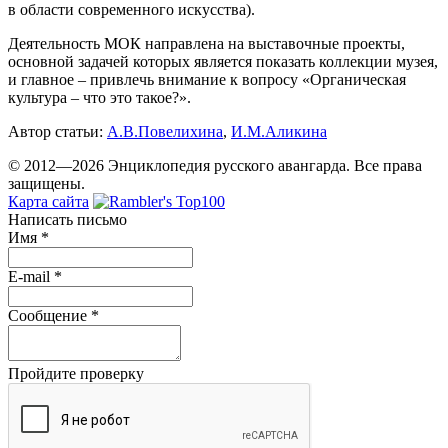
в области современного искусства).
Деятельность МОК направлена на выставочные проекты,
основной задачей которых является показать коллекции музея,
и главное – привлечь внимание к вопросу «Органическая
культура – что это такое?».
Автор статьи:
А.В.Повелихина
,
И.М.Аликина
© 2012—2026 Энциклопедия русского авангарда. Все права
защищены.
Карта сайта
Написать письмо
Имя
*
E-mail
*
Сообщение
*
Пройдите проверку