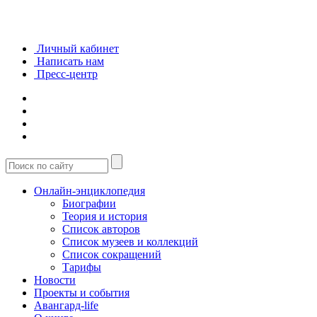
Личный кабинет
Написать нам
Пресс-центр
Онлайн-энциклопедия
Биографии
Теория и история
Список авторов
Список музеев и коллекций
Список сокращений
Тарифы
Новости
Проекты и события
Авангард-life