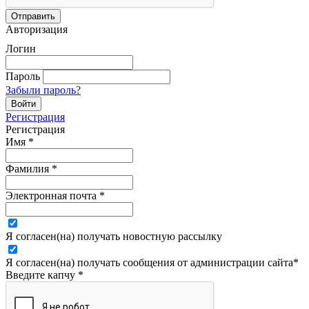
Авторизация
Логин
Пароль
Забыли пароль?
Регистрация
Регистрация
Имя
*
Фамилия
*
Электронная почта
*
Я согласен(на) получать новостную рассылку
Я согласен(на) получать сообщения от администрации сайта
*
Введите капчу
*