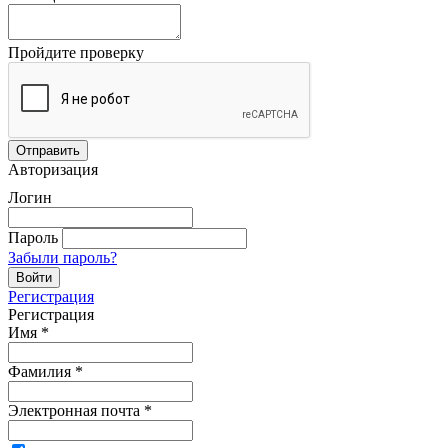
Пройдите проверку
Авторизация
Логин
Пароль
Забыли пароль?
Регистрация
Регистрация
Имя
*
Фамилия
*
Электронная почта
*