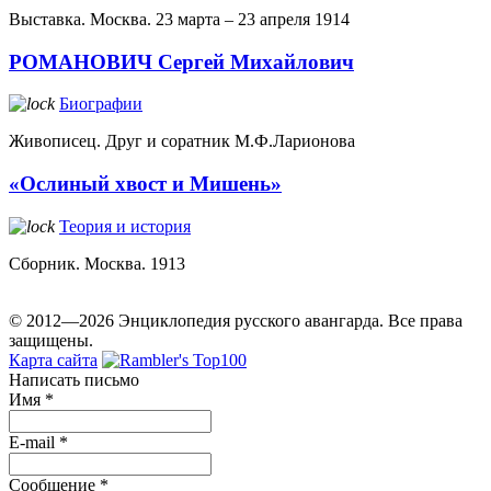
Выставка. Москва. 23 марта – 23 апреля 1914
РОМАНОВИЧ Сергей Михайлович
Биографии
Живописец. Друг и соратник М.Ф.Ларионова
«Ослиный хвост и Мишень»
Теория и история
Сборник. Москва. 1913
© 2012—2026 Энциклопедия русского авангарда. Все права
защищены.
Карта сайта
Написать письмо
Имя
*
E-mail
*
Сообщение
*