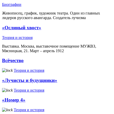
Биографии
Живописец, график, художник театра. Один из главных
лидеров русского авангарда. Создатель лучизма
«Ослиный хвост»
Теория и история
Выставка. Москва, выставочное помещение МУЖВЗ,
Мясницкая, 21. Март – апрель 1912
Всёчество
Теория и история
«Лучисты и будущники»
Теория и история
«Номер 4»
Теория и история