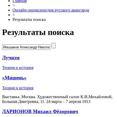
Главная
>
Онлайн-энциклопедия русского авангарда
>
Результаты поиска
Результаты поиска
Лучизм
Теория и история
«Мишень»
Теория и история
Выставка. Москва. Художественный салон К.И.Михайловой,
Большая Дмитровка, 11. 24 марта – 7 апреля 1913
ЛАРИОНОВ Михаил Фёдорович