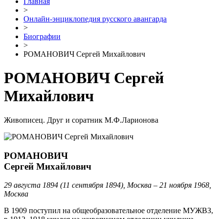
Главная
>
Онлайн-энциклопедия русского авангарда
>
Биографии
>
РОМАНОВИЧ Сергей Михайлович
РОМАНОВИЧ Сергей
Михайлович
Живописец. Друг и соратник М.Ф.Ларионова
РОМАНОВИЧ
Сергей Михайлович
29 августа 1894 (11 сентября 1894), Москва – 21 ноября 1968,
Москва
В 1909 поступил на общеобразовательное отделение МУЖВЗ,