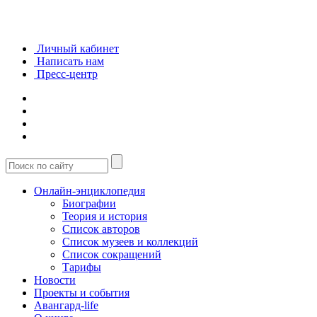
Личный кабинет
Написать нам
Пресс-центр
Онлайн-энциклопедия
Биографии
Теория и история
Список авторов
Список музеев и коллекций
Список сокращений
Тарифы
Новости
Проекты и события
Авангард-life