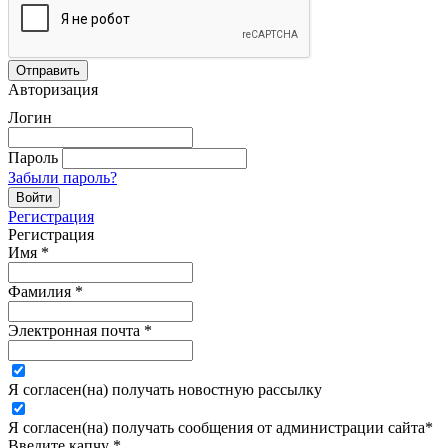
Авторизация
Логин
Пароль
Забыли пароль?
Регистрация
Регистрация
Имя
*
Фамилия
*
Электронная почта
*
Я согласен(на) получать новостную рассылку
Я согласен(на) получать сообщения от администрации сайта
*
Введите капчу
*