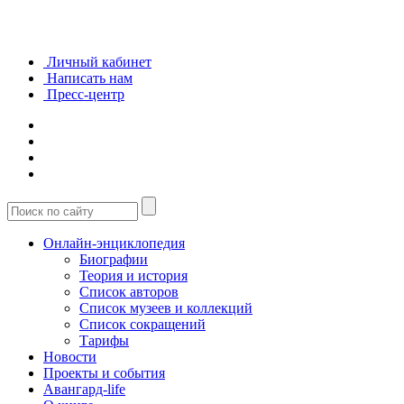
Личный кабинет
Написать нам
Пресс-центр
Онлайн-энциклопедия
Биографии
Теория и история
Список авторов
Список музеев и коллекций
Список сокращений
Тарифы
Новости
Проекты и события
Авангард-life