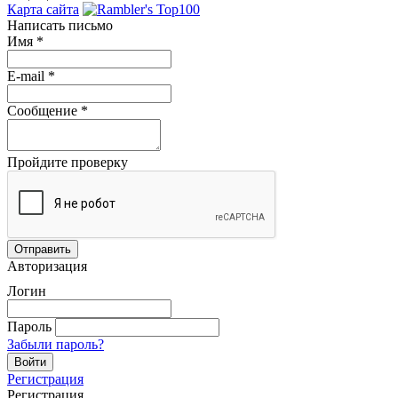
Карта сайта
Написать письмо
Имя
*
E-mail
*
Сообщение
*
Пройдите проверку
Авторизация
Логин
Пароль
Забыли пароль?
Регистрация
Регистрация