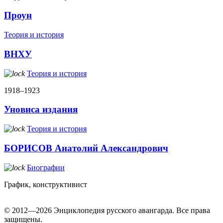
Проун
Теория и история
ВНХУ
Теория и история
1918–1923
Уновиса издания
Теория и история
БОРИСОВ Анатолий Александрович
Биографии
График, конструктивист
© 2012—2026 Энциклопедия русского авангарда. Все права
защищены.