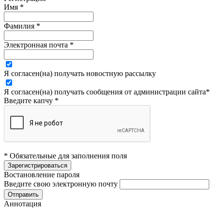
Имя
*
Фамилия
*
Электронная почта
*
Я согласен(на) получать новостную рассылку
Я согласен(на) получать сообщения от администрации сайта
*
Введите капчу
*
* Обязательные для заполнения поля
Востановление пароля
Введите свою электронную почту
Аннотация