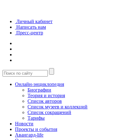
Личный кабинет
Написать нам
Пресс-центр
Онлайн-энциклопедия
Биографии
Теория и история
Список авторов
Список музеев и коллекций
Список сокращений
Тарифы
Новости
Проекты и события
Авангард-life