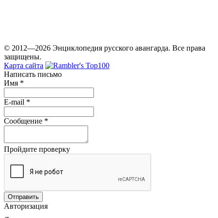
© 2012—2026 Энциклопедия русского авангарда. Все права
защищены.
Карта сайта
Написать письмо
Имя
*
E-mail
*
Сообщение
*
Пройдите проверку
Авторизация