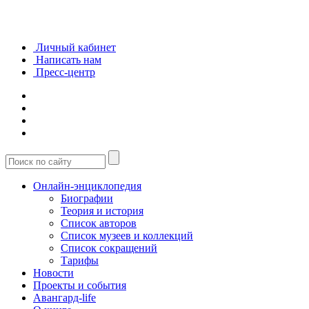
Личный кабинет
Написать нам
Пресс-центр
Онлайн-энциклопедия
Биографии
Теория и история
Список авторов
Список музеев и коллекций
Список сокращений
Тарифы
Новости
Проекты и события
Авангард-life