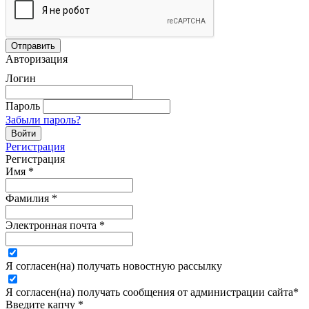
Авторизация
Логин
Пароль
Забыли пароль?
Регистрация
Регистрация
Имя
*
Фамилия
*
Электронная почта
*
Я согласен(на) получать новостную рассылку
Я согласен(на) получать сообщения от администрации сайта
*
Введите капчу
*