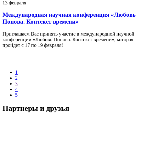
13
февраля
Международная научная конференция «Любовь
Попова. Контекст времени»
Приглашаем Вас принять участие в международной научной
конференции «Любовь Попова. Контекст времени», которая
пройдет с 17 по 19 февраля!
1
2
3
4
5
Партнеры и друзья