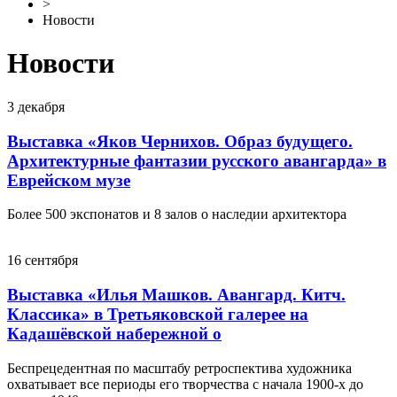
>
Новости
Новости
3
декабря
Выставка «Яков Чернихов. Образ будущего.
Архитектурные фантазии русского авангарда» в
Еврейском музе
Более 500 экспонатов и 8 залов о наследии архитектора
16
сентября
Выставка «Илья Машков. Авангард. Китч.
Классика» в Третьяковской галерее на
Кадашёвской набережной о
Беспрецедентная по масштабу ретроспектива художника
охватывает все периоды его творчества с начала 1900-х до