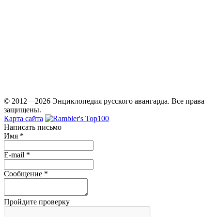
© 2012—2026 Энциклопедия русского авангарда. Все права
защищены.
Карта сайта
Написать письмо
Имя
*
E-mail
*
Сообщение
*
Пройдите проверку