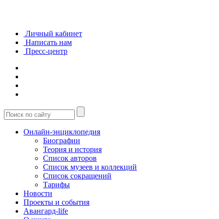
Личный кабинет
Написать нам
Пресс-центр
Онлайн-энциклопедия
Биографии
Теория и история
Список авторов
Список музеев и коллекций
Список сокращений
Тарифы
Новости
Проекты и события
Авангард-life