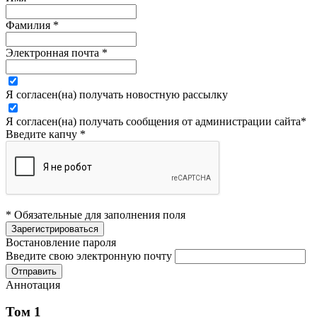
Фамилия
*
Электронная почта
*
Я согласен(на) получать новостную рассылку
Я согласен(на) получать сообщения от администрации сайта
*
Введите капчу
*
* Обязательные для заполнения поля
Востановление пароля
Введите свою электронную почту
Аннотация
Том 1