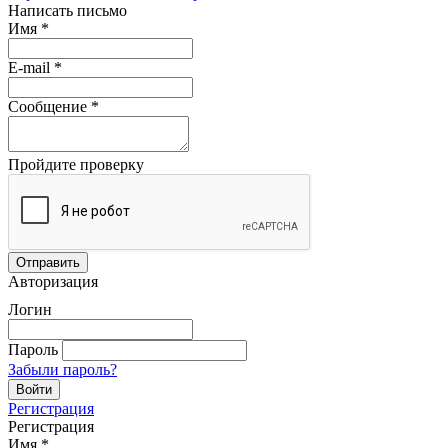
Написать письмо
Имя
*
E-mail
*
Сообщение
*
Пройдите проверку
Авторизация
Логин
Пароль
Забыли пароль?
Регистрация
Регистрация
Имя
*