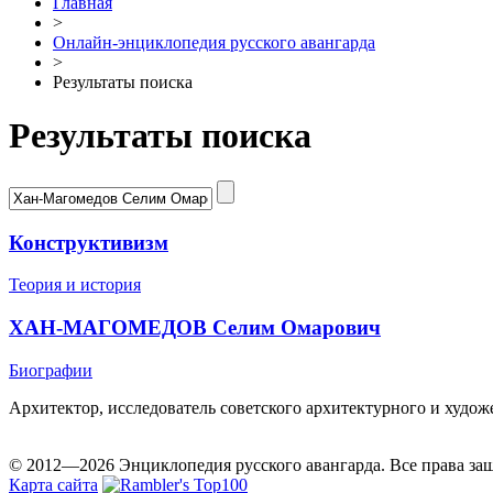
Главная
>
Онлайн-энциклопедия русского авангарда
>
Результаты поиска
Результаты поиска
Конструктивизм
Теория и история
ХАН-МАГОМЕДОВ Селим Омарович
Биографии
Архитектор, исследователь советского архитектурного и худож
© 2012—2026 Энциклопедия русского авангарда. Все права з
Карта сайта