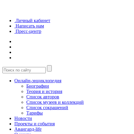
Личный кабинет
Написать нам
Пресс-центр
Онлайн-энциклопедия
Биографии
Теория и история
Список авторов
Список музеев и коллекций
Список сокращений
Тарифы
Новости
Проекты и события
Авангард-life