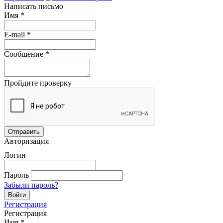
Написать письмо
Имя
*
E-mail
*
Сообщение
*
Пройдите проверку
Авторизация
Логин
Пароль
Забыли пароль?
Регистрация
Регистрация
Имя
*