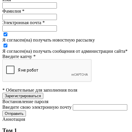
Фамилия
*
Электронная почта
*
Я согласен(на) получать новостную рассылку
Я согласен(на) получать сообщения от администрации сайта
*
Введите капчу
*
* Обязательные для заполнения поля
Востановление пароля
Введите свою электронную почту
Аннотация
Том 1