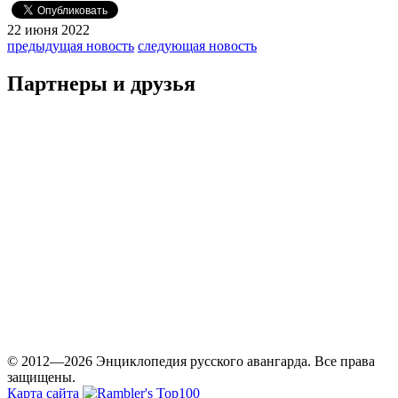
22 июня 2022
предыдущая новость
следующая новость
Партнеры и друзья
© 2012—2026 Энциклопедия русского авангарда. Все права
защищены.
Карта сайта