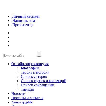
Личный кабинет
Написать нам
Пресс-центр
Онлайн-энциклопедия
Биографии
Теория и история
Список авторов
Список музеев и коллекций
Список сокращений
Тарифы
Новости
Проекты и события
Авангард-life