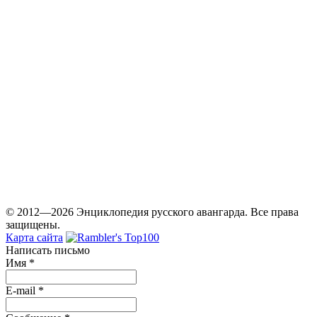
© 2012—2026 Энциклопедия русского авангарда. Все права
защищены.
Карта сайта
Написать письмо
Имя
*
E-mail
*