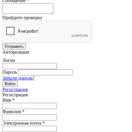
Сообщение
*
Пройдите проверку
Авторизация
Логин
Пароль
Забыли пароль?
Регистрация
Регистрация
Имя
*
Фамилия
*
Электронная почта
*