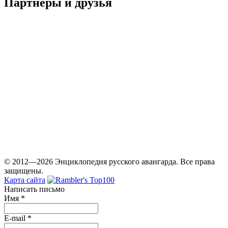
Партнеры и друзья
© 2012—2026 Энциклопедия русского авангарда. Все права
защищены.
Карта сайта
Написать письмо
Имя
*
E-mail
*