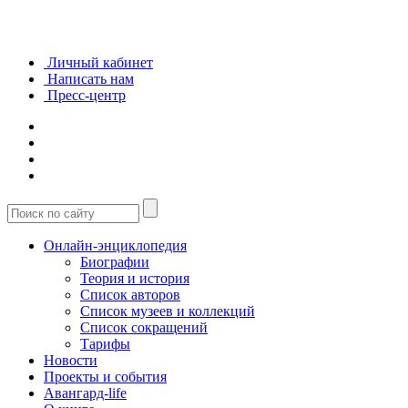
Личный кабинет
Написать нам
Пресс-центр
Онлайн-энциклопедия
Биографии
Теория и история
Список авторов
Список музеев и коллекций
Список сокращений
Тарифы
Новости
Проекты и события
Авангард-life