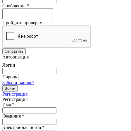
Сообщение
*
Пройдите проверку
Авторизация
Логин
Пароль
Забыли пароль?
Регистрация
Регистрация
Имя
*
Фамилия
*
Электронная почта
*