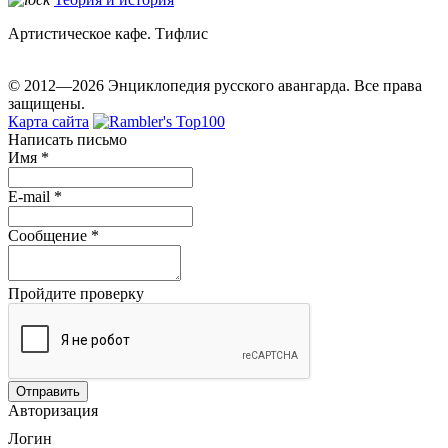
Артистическое кафе. Тифлис
© 2012—2026 Энциклопедия русского авангарда. Все права
защищены.
Карта сайта
Написать письмо
Имя
*
E-mail
*
Сообщение
*
Пройдите проверку
Авторизация
Логин