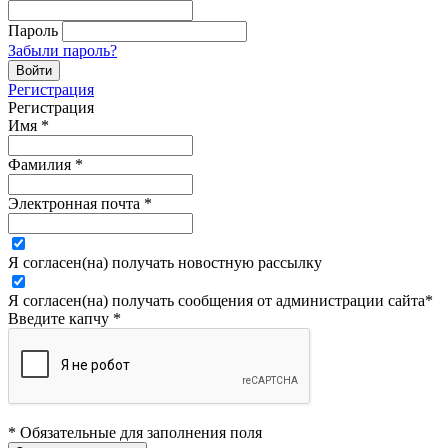
Пароль
Забыли пароль?
Регистрация
Регистрация
Имя
*
Фамилия
*
Электронная почта
*
Я согласен(на) получать новостную рассылку
Я согласен(на) получать сообщения от администрации сайта
*
Введите капчу
*
* Обязательные для заполнения поля