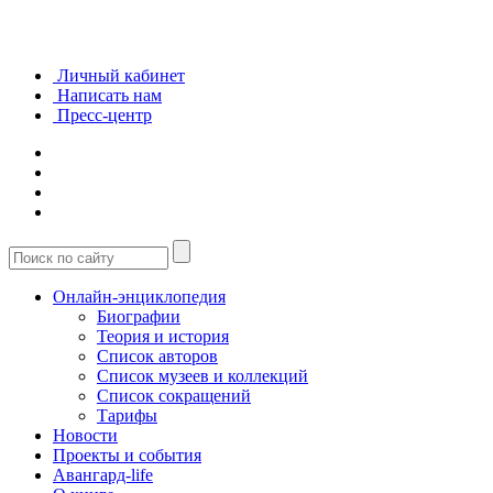
Личный кабинет
Написать нам
Пресс-центр
Онлайн-энциклопедия
Биографии
Теория и история
Список авторов
Список музеев и коллекций
Список сокращений
Тарифы
Новости
Проекты и события
Авангард-life