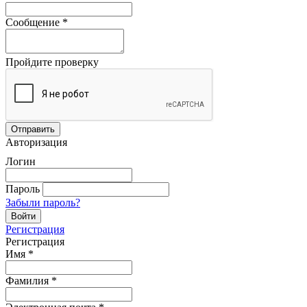
Сообщение
*
Пройдите проверку
Авторизация
Логин
Пароль
Забыли пароль?
Регистрация
Регистрация
Имя
*
Фамилия
*