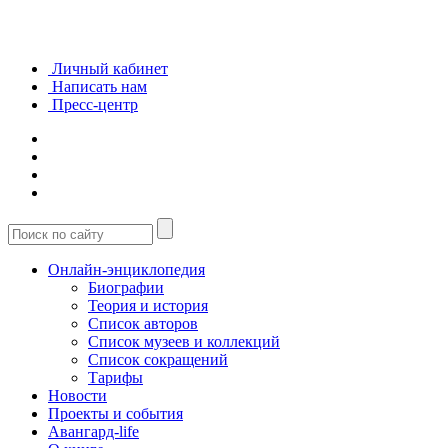
Личный кабинет
Написать нам
Пресс-центр
Онлайн-энциклопедия
Биографии
Теория и история
Список авторов
Список музеев и коллекций
Список сокращений
Тарифы
Новости
Проекты и события
Авангард-life