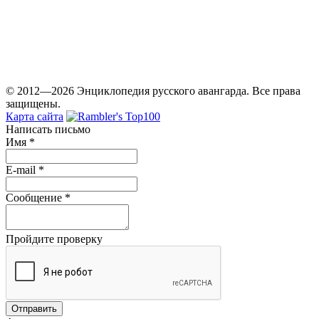
© 2012—2026 Энциклопедия русского авангарда. Все права
защищены.
Карта сайта
Написать письмо
Имя
*
E-mail
*
Сообщение
*
Пройдите проверку