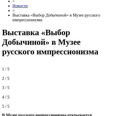
>
Новости
>
Выставка «Выбор Добычиной» в Музее русского
импрессионизма
Выставка «Выбор
Добычиной» в Музее
русского импрессионизма
1 / 5
2 / 5
3 / 5
4 / 5
5 / 5
В Музее русского импрессионизма открывается