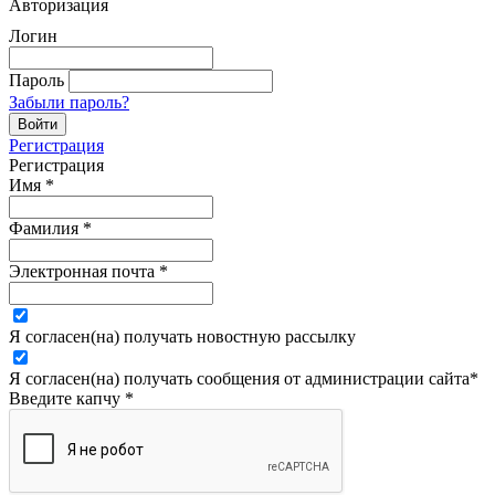
Авторизация
Логин
Пароль
Забыли пароль?
Регистрация
Регистрация
Имя
*
Фамилия
*
Электронная почта
*
Я согласен(на) получать новостную рассылку
Я согласен(на) получать сообщения от администрации сайта
*
Введите капчу
*