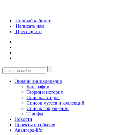
Личный кабинет
Написать нам
Пресс-центр
Онлайн-энциклопедия
Биографии
Теория и история
Список авторов
Список музеев и коллекций
Список сокращений
Тарифы
Новости
Проекты и события
Авангард-life