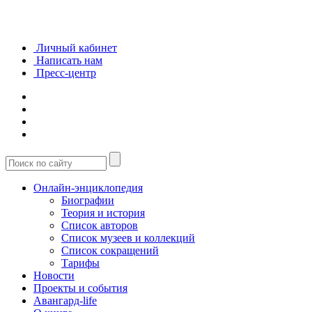
Личный кабинет
Написать нам
Пресс-центр
Онлайн-энциклопедия
Биографии
Теория и история
Список авторов
Список музеев и коллекций
Список сокращений
Тарифы
Новости
Проекты и события
Авангард-life