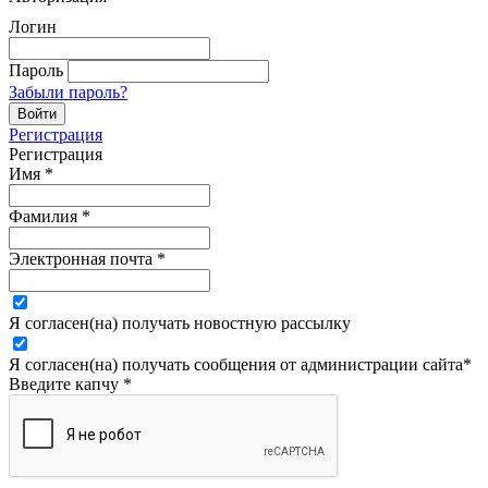
Логин
Пароль
Забыли пароль?
Регистрация
Регистрация
Имя
*
Фамилия
*
Электронная почта
*
Я согласен(на) получать новостную рассылку
Я согласен(на) получать сообщения от администрации сайта
*
Введите капчу
*