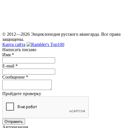
© 2012—2026 Энциклопедия русского авангарда. Все права
защищены.
Карта сайта
Написать письмо
Имя
*
E-mail
*
Сообщение
*
Пройдите проверку
Авторизация