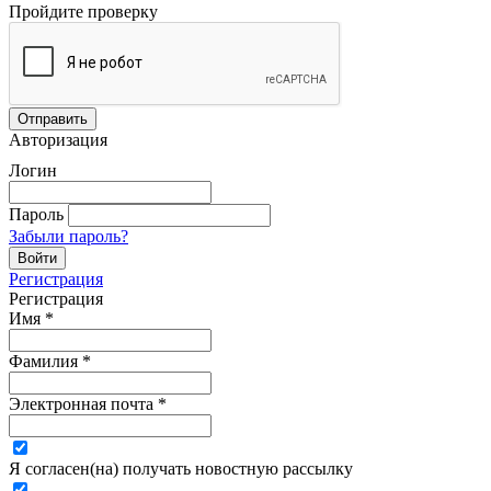
Пройдите проверку
Авторизация
Логин
Пароль
Забыли пароль?
Регистрация
Регистрация
Имя
*
Фамилия
*
Электронная почта
*
Я согласен(на) получать новостную рассылку