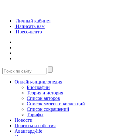
Личный кабинет
Написать нам
Пресс-центр
Онлайн-энциклопедия
Биографии
Теория и история
Список авторов
Список музеев и коллекций
Список сокращений
Тарифы
Новости
Проекты и события
Авангард-life