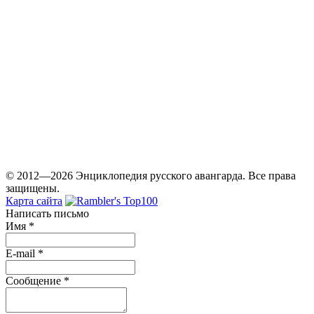
© 2012—2026 Энциклопедия русского авангарда. Все права
защищены.
Карта сайта
Написать письмо
Имя
*
E-mail
*
Сообщение
*