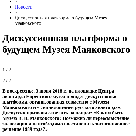
>
Новости
>
Дискуссионная платформа о будущем Музея
Маяковского
Дискуссионная платформа о
будущем Музея Маяковского
1 / 2
2 / 2
В воскресенье, 3 июня 2018 г., на площадке Центра
авангарда Еврейского музея пройдет дискуссионная
платформа, организованная совместно с Музеем
Маяковского и «Энциклопедией русского авангарда».
Дискуссия призвана ответить на вопрос: «Каким быть
Музею В. В. Маяковского? Возможно ли переосмысление
экспозиции или необходимо восстановить экспозиционное
решение 1989 года?»