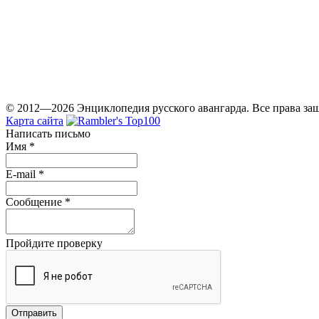
© 2012—2026 Энциклопедия русского авангарда. Все права з
Карта сайта
Написать письмо
Имя
*
E-mail
*
Сообщение
*
Пройдите проверку