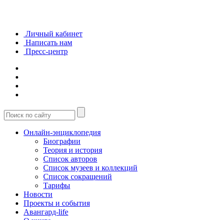
Личный кабинет
Написать нам
Пресс-центр
Онлайн-энциклопедия
Биографии
Теория и история
Список авторов
Список музеев и коллекций
Список сокращений
Тарифы
Новости
Проекты и события
Авангард-life