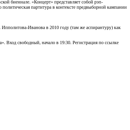
ской биеннале. «Концерт» представляет собой рэп-
о политическая партитура в контексте предвыборной кампании
 Ипполитова-Иванова в 2010 году (там же аспирантуру) как
. Вход свободный, начало в 19:30. Регистрация по ссылке