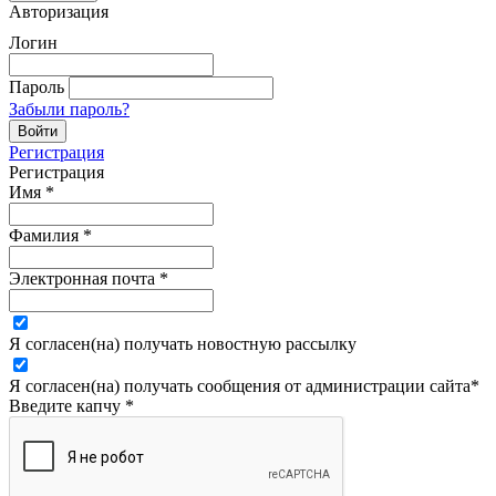
Авторизация
Логин
Пароль
Забыли пароль?
Регистрация
Регистрация
Имя
*
Фамилия
*
Электронная почта
*
Я согласен(на) получать новостную рассылку
Я согласен(на) получать сообщения от администрации сайта
*
Введите капчу
*