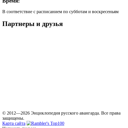
Время:
В соответствие с расписанием по субботам и воскресеньям
Партнеры и друзья
© 2012—2026 Энциклопедия русского авангарда. Все права
защищены.
Карта сайта