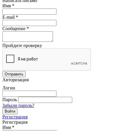
Написать письмо
Имя
*
E-mail
*
Сообщение
*
Пройдите проверку
Авторизация
Логин
Пароль
Забыли пароль?
Регистрация
Регистрация
Имя
*