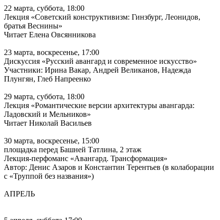
22 марта, суббота, 18:00
Лекция «Советский конструктивизм: Гинзбург, Леонидов,
братья Веснины»
Читает Елена Овсянникова
23 марта, воскресенье, 17:00
Дискуссия «Русский авангард и современное искусство»
Участники: Ирина Вакар, Андрей Великанов, Надежда
Плунгян, Глеб Напреенко
29 марта, суббота, 18:00
Лекция «Романтические версии архитектуры авангарда:
Ладовский и Мельников»
Читает Николай Васильев
30 марта, воскресенье, 15:00
площадка перед Башней Татлина, 2 этаж
Лекция-перфоманс «Авангард. Трансформация»
Автор: Денис Азаров и Константин Терентьев (в колаборации
с «Труппой без названия»)
АПРЕЛЬ