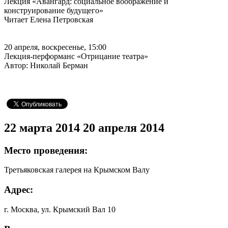
Лекция «Авангард: социальное воображение и
конструирование будущего»
Читает Елена Петровская
20 апреля, воскресенье, 15:00
Лекция-перформанс «Отрицание театра»
Автор: Николай Берман
22 марта 2014
20 апреля 2014
Место проведения:
Третьяковская галерея на Крымском Валу
Адрес:
г. Москва, ул. Крымский Вал 10