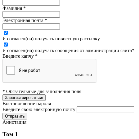
Фамилия
*
Электронная почта
*
Я согласен(на) получать новостную рассылку
Я согласен(на) получать сообщения от администрации сайта
*
Введите капчу
*
* Обязательные для заполнения поля
Востановление пароля
Введите свою электронную почту
Аннотация
Том 1