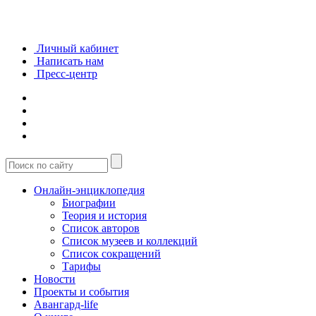
Личный кабинет
Написать нам
Пресс-центр
Онлайн-энциклопедия
Биографии
Теория и история
Список авторов
Список музеев и коллекций
Список сокращений
Тарифы
Новости
Проекты и события
Авангард-life