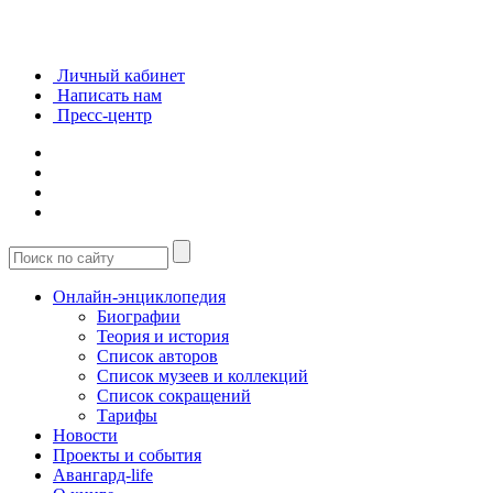
Личный кабинет
Написать нам
Пресс-центр
Онлайн-энциклопедия
Биографии
Теория и история
Список авторов
Список музеев и коллекций
Список сокращений
Тарифы
Новости
Проекты и события
Авангард-life