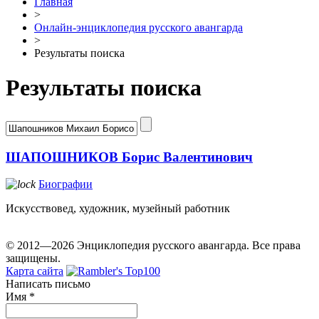
Главная
>
Онлайн-энциклопедия русского авангарда
>
Результаты поиска
Результаты поиска
ШАПОШНИКОВ Борис Валентинович
Биографии
Искусствовед, художник, музейный работник
© 2012—2026 Энциклопедия русского авангарда. Все права
защищены.
Карта сайта
Написать письмо
Имя
*