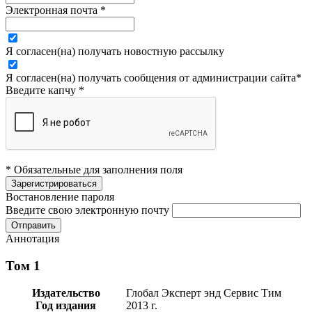
Электронная почта
*
Я согласен(на) получать новостную рассылку
Я согласен(на) получать сообщения от администрации сайта
*
Введите капчу
*
* Обязательные для заполнения поля
Востановление пароля
Введите свою электронную почту
Аннотация
Том 1
Издательство
Глобал Эксперт энд Сервис Тим
Год издания
2013 г.