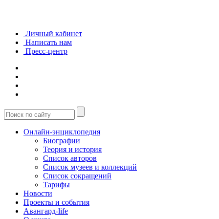
Личный кабинет
Написать нам
Пресс-центр
Онлайн-энциклопедия
Биографии
Теория и история
Список авторов
Список музеев и коллекций
Список сокращений
Тарифы
Новости
Проекты и события
Авангард-life