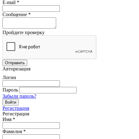
E-mail
*
Сообщение
*
Пройдите проверку
Авторизация
Логин
Пароль
Забыли пароль?
Регистрация
Регистрация
Имя
*
Фамилия
*