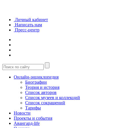
Личный кабинет
Написать нам
Пресс-центр
Онлайн-энциклопедия
Биографии
Теория и история
Список авторов
Список музеев и коллекций
Список сокращений
Тарифы
Новости
Проекты и события
Авангард-life