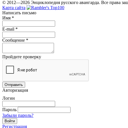
© 2012—2026 Энциклопедия русского авангарда. Все права з
Карта сайта
Написать письмо
Имя
*
E-mail
*
Сообщение
*
Пройдите проверку
Авторизация
Логин
Пароль
Забыли пароль?
Регистрация