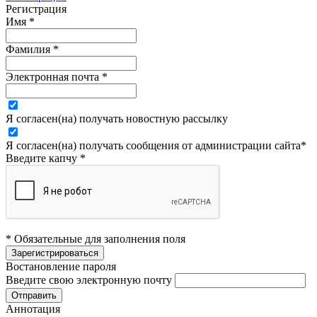
Регистрация
Имя
*
Фамилия
*
Электронная почта
*
Я согласен(на) получать новостную рассылку
Я согласен(на) получать сообщения от администрации сайта
*
Введите капчу
*
* Обязательные для заполнения поля
Востановление пароля
Введите свою электронную почту
Аннотация