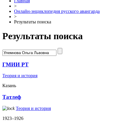
Главная
>
Онлайн-энциклопедия русского авангарда
>
Результаты поиска
Результаты поиска
ГМИИ РТ
Теория и история
Казань
Татлеф
Теория и история
1923–1926