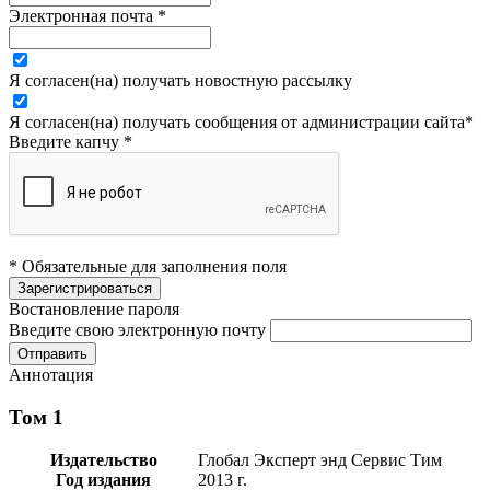
Электронная почта
*
Я согласен(на) получать новостную рассылку
Я согласен(на) получать сообщения от администрации сайта
*
Введите капчу
*
* Обязательные для заполнения поля
Востановление пароля
Введите свою электронную почту
Аннотация
Том 1
Издательство
Глобал Эксперт энд Сервис Тим
Год издания
2013 г.