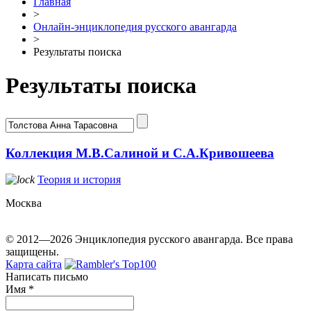
Главная
>
Онлайн-энциклопедия русского авангарда
>
Результаты поиска
Результаты поиска
Коллекция М.В.Салиной и С.А.Кривошеева
Теория и история
Москва
© 2012—2026 Энциклопедия русского авангарда. Все права
защищены.
Карта сайта
Написать письмо
Имя
*