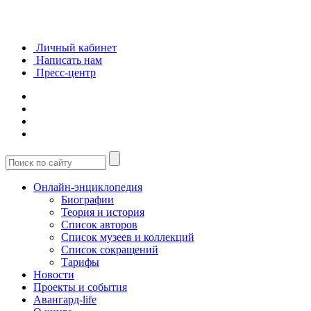
Личный кабинет
Написать нам
Пресс-центр
Онлайн-энциклопедия
Биографии
Теория и история
Список авторов
Список музеев и коллекций
Список сокращений
Тарифы
Новости
Проекты и события
Авангард-life