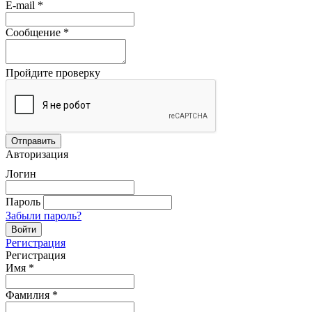
E-mail
*
Сообщение
*
Пройдите проверку
Авторизация
Логин
Пароль
Забыли пароль?
Регистрация
Регистрация
Имя
*
Фамилия
*