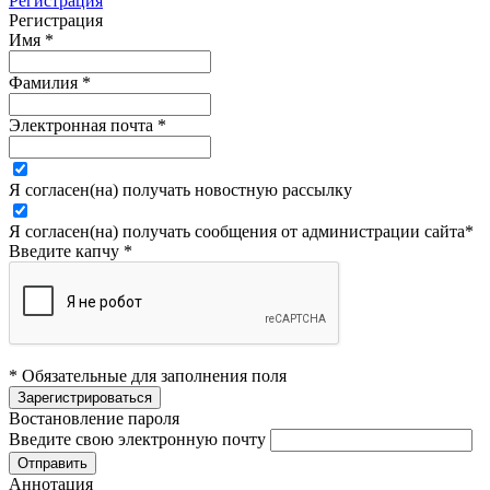
Регистрация
Регистрация
Имя
*
Фамилия
*
Электронная почта
*
Я согласен(на) получать новостную рассылку
Я согласен(на) получать сообщения от администрации сайта
*
Введите капчу
*
* Обязательные для заполнения поля
Востановление пароля
Введите свою электронную почту
Аннотация