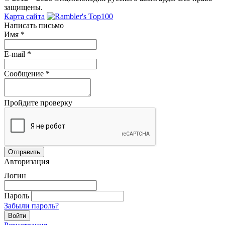
защищены.
Карта сайта
Написать письмо
Имя
*
E-mail
*
Сообщение
*
Пройдите проверку
Авторизация
Логин
Пароль
Забыли пароль?