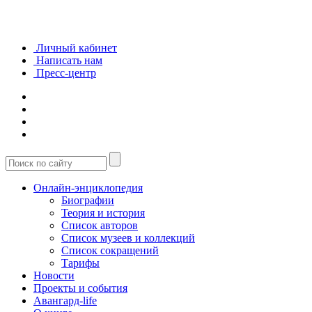
Личный кабинет
Написать нам
Пресс-центр
Онлайн-энциклопедия
Биографии
Теория и история
Список авторов
Список музеев и коллекций
Список сокращений
Тарифы
Новости
Проекты и события
Авангард-life