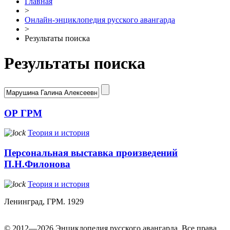
Главная
>
Онлайн-энциклопедия русского авангарда
>
Результаты поиска
Результаты поиска
ОР ГРМ
Теория и история
Персональная выставка произведений
П.Н.Филонова
Теория и история
Ленинград, ГРМ. 1929
© 2012—2026 Энциклопедия русского авангарда. Все права