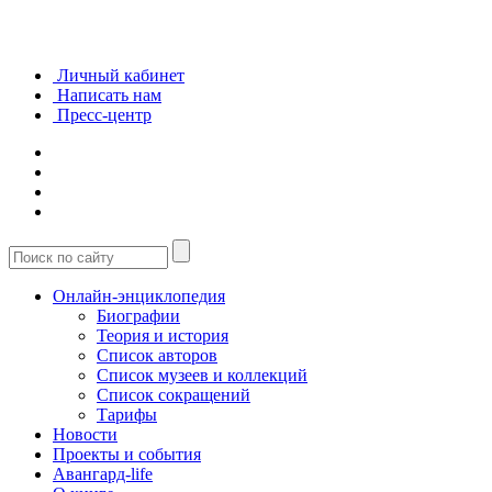
Личный кабинет
Написать нам
Пресс-центр
Онлайн-энциклопедия
Биографии
Теория и история
Список авторов
Список музеев и коллекций
Список сокращений
Тарифы
Новости
Проекты и события
Авангард-life