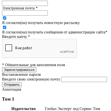
Электронная почта
*
Я согласен(на) получать новостную рассылку
Я согласен(на) получать сообщения от администрации сайта
*
Введите капчу
*
* Обязательные для заполнения поля
Востановление пароля
Введите свою электронную почту
Аннотация
Том 1
Издательство
Глобал Эксперт энд Сервис Тим