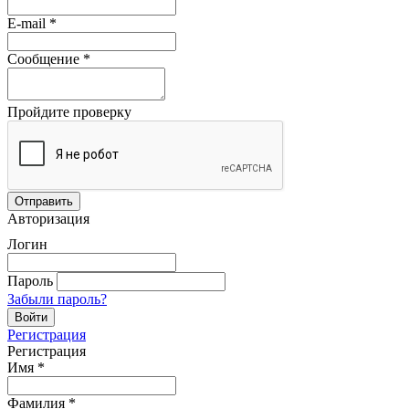
E-mail
*
Сообщение
*
Пройдите проверку
Авторизация
Логин
Пароль
Забыли пароль?
Регистрация
Регистрация
Имя
*
Фамилия
*