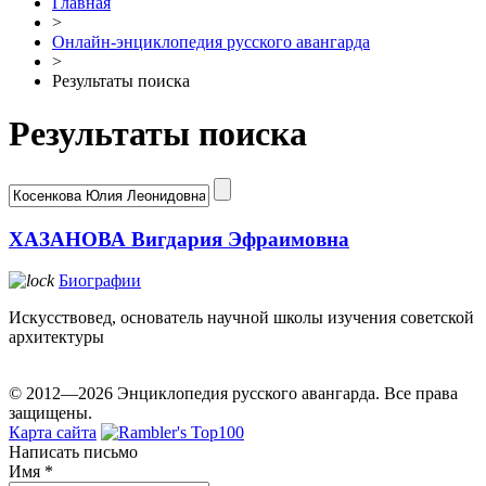
Главная
>
Онлайн-энциклопедия русского авангарда
>
Результаты поиска
Результаты поиска
ХАЗАНОВА Вигдария Эфраимовна
Биографии
Искусствовед, основатель научной школы изучения советской
архитектуры
© 2012—2026 Энциклопедия русского авангарда. Все права
защищены.
Карта сайта
Написать письмо
Имя
*