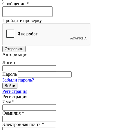
Сообщение
*
Пройдите проверку
Авторизация
Логин
Пароль
Забыли пароль?
Регистрация
Регистрация
Имя
*
Фамилия
*
Электронная почта
*