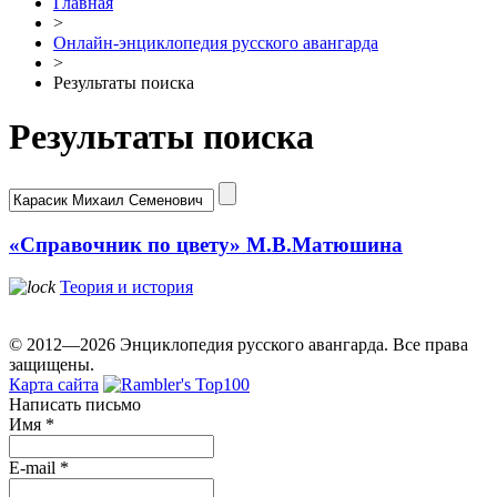
Главная
>
Онлайн-энциклопедия русского авангарда
>
Результаты поиска
Результаты поиска
«Справочник по цвету» М.В.Матюшина
Теория и история
© 2012—2026 Энциклопедия русского авангарда. Все права
защищены.
Карта сайта
Написать письмо
Имя
*
E-mail
*