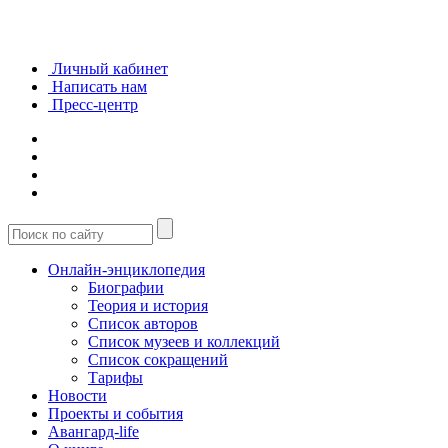
Личный кабинет
Написать нам
Пресс-центр
Онлайн-энциклопедия
Биографии
Теория и история
Список авторов
Список музеев и коллекций
Список сокращений
Тарифы
Новости
Проекты и события
Авангард-life