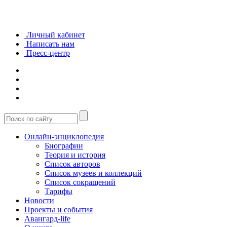
Личный кабинет
Написать нам
Пресс-центр
Онлайн-энциклопедия
Биографии
Теория и история
Список авторов
Список музеев и коллекций
Список сокращений
Тарифы
Новости
Проекты и события
Авангард-life