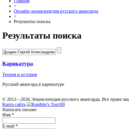
Главная
>
Онлайн-энциклопедия русского авангарда
>
Результаты поиска
Результаты поиска
Карикатура
Теория и история
Русский авангард в карикатуре
© 2012—2026 Энциклопедия русского авангарда. Все права з
Карта сайта
Написать письмо
Имя
*
E-mail
*