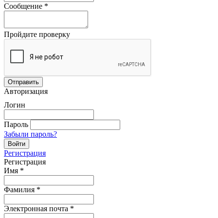
Сообщение
*
Пройдите проверку
Авторизация
Логин
Пароль
Забыли пароль?
Регистрация
Регистрация
Имя
*
Фамилия
*
Электронная почта
*