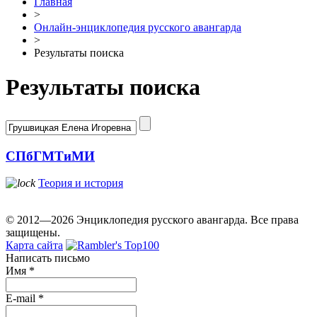
Главная
>
Онлайн-энциклопедия русского авангарда
>
Результаты поиска
Результаты поиска
СПбГМТиМИ
Теория и история
© 2012—2026 Энциклопедия русского авангарда. Все права
защищены.
Карта сайта
Написать письмо
Имя
*
E-mail
*