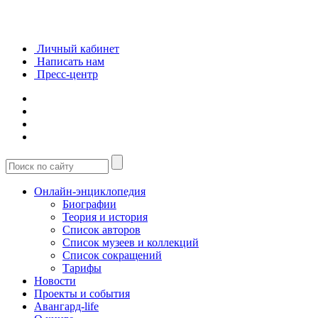
Личный кабинет
Написать нам
Пресс-центр
Онлайн-энциклопедия
Биографии
Теория и история
Список авторов
Список музеев и коллекций
Список сокращений
Тарифы
Новости
Проекты и события
Авангард-life