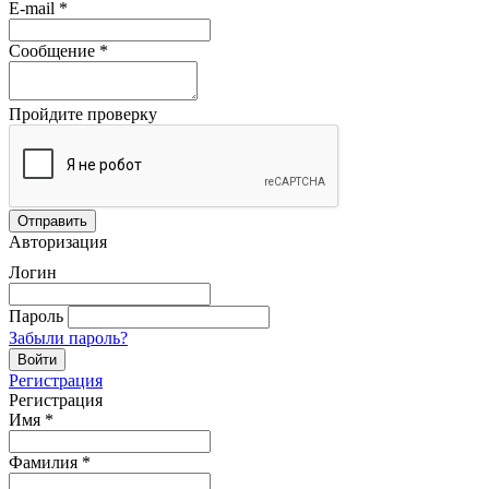
E-mail
*
Сообщение
*
Пройдите проверку
Авторизация
Логин
Пароль
Забыли пароль?
Регистрация
Регистрация
Имя
*
Фамилия
*