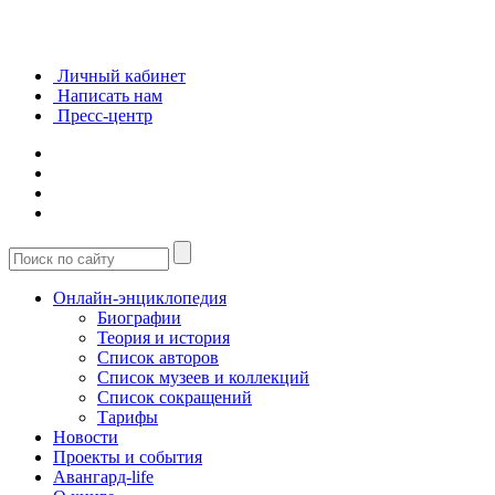
Личный кабинет
Написать нам
Пресс-центр
Онлайн-энциклопедия
Биографии
Теория и история
Список авторов
Список музеев и коллекций
Список сокращений
Тарифы
Новости
Проекты и события
Авангард-life