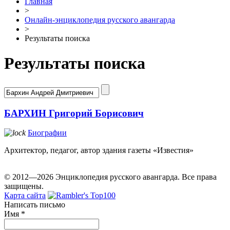
Главная
>
Онлайн-энциклопедия русского авангарда
>
Результаты поиска
Результаты поиска
БАРХИН Григорий Борисович
Биографии
Архитектор, педагог, автор здания газеты «Известия»
© 2012—2026 Энциклопедия русского авангарда. Все права
защищены.
Карта сайта
Написать письмо
Имя
*