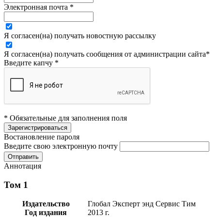
Электронная почта
*
Я согласен(на) получать новостную рассылку
Я согласен(на) получать сообщения от администрации сайта
*
Введите капчу
*
* Обязательные для заполнения поля
Востановление пароля
Введите свою электронную почту
Аннотация
Том 1
Издательство
Глобал Эксперт энд Сервис Тим
Год издания
2013 г.