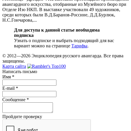
авангардного искусства, отобранные из Музейного бюро при
Отделе Изо НКП. В выставке участвовали 49 художников,
среди которых были В.Д.Баранов-Россине, Д.Д.Бурлюк,
Н.С.Гончарова,...
Для доступа к данной статье необходима
подписка
Узнать о подписке и выбрать подходящий для вас
вариант можно на странице
Тарифы
.
© 2012—2026 Энциклопедия русского авангарда. Все права
защищены.
Карта сайта
Написать письмо
Имя
*
E-mail
*
Сообщение
*
Пройдите проверку