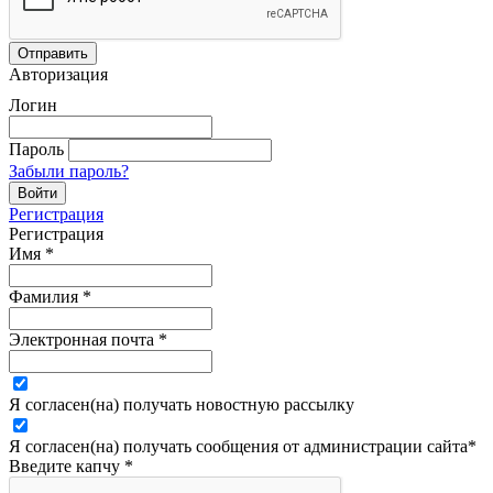
Авторизация
Логин
Пароль
Забыли пароль?
Регистрация
Регистрация
Имя
*
Фамилия
*
Электронная почта
*
Я согласен(на) получать новостную рассылку
Я согласен(на) получать сообщения от администрации сайта
*
Введите капчу
*