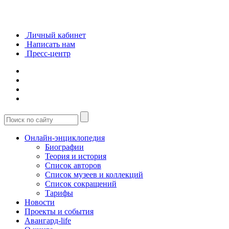
Личный кабинет
Написать нам
Пресс-центр
Онлайн-энциклопедия
Биографии
Теория и история
Список авторов
Список музеев и коллекций
Список сокращений
Тарифы
Новости
Проекты и события
Авангард-life