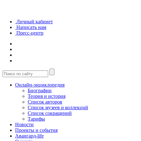
Личный кабинет
Написать нам
Пресс-центр
Онлайн-энциклопедия
Биографии
Теория и история
Список авторов
Список музеев и коллекций
Список сокращений
Тарифы
Новости
Проекты и события
Авангард-life