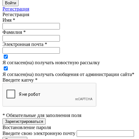
Регистрация
Регистрация
Имя
*
Фамилия
*
Электронная почта
*
Я согласен(на) получать новостную рассылку
Я согласен(на) получать сообщения от администрации сайта
*
Введите капчу
*
* Обязательные для заполнения поля
Востановление пароля
Введите свою электронную почту