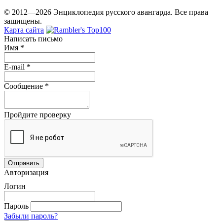
© 2012—2026 Энциклопедия русского авангарда. Все права
защищены.
Карта сайта
Написать письмо
Имя
*
E-mail
*
Сообщение
*
Пройдите проверку
Авторизация
Логин
Пароль
Забыли пароль?