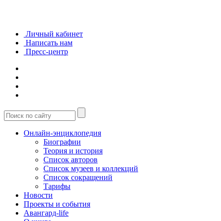
Личный кабинет
Написать нам
Пресс-центр
Онлайн-энциклопедия
Биографии
Теория и история
Список авторов
Список музеев и коллекций
Список сокращений
Тарифы
Новости
Проекты и события
Авангард-life