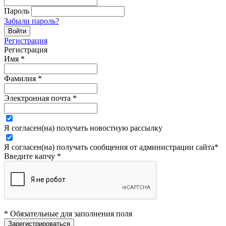
Пароль
Забыли пароль?
Регистрация
Регистрация
Имя
*
Фамилия
*
Электронная почта
*
Я согласен(на) получать новостную рассылку
Я согласен(на) получать сообщения от администрации сайта
*
Введите капчу
*
* Обязательные для заполнения поля