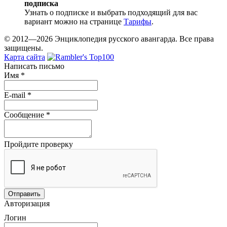
подписка
Узнать о подписке и выбрать подходящий для вас
вариант можно на странице
Тарифы
.
© 2012—2026 Энциклопедия русского авангарда. Все права
защищены.
Карта сайта
Написать письмо
Имя
*
E-mail
*
Сообщение
*
Пройдите проверку
Авторизация
Логин