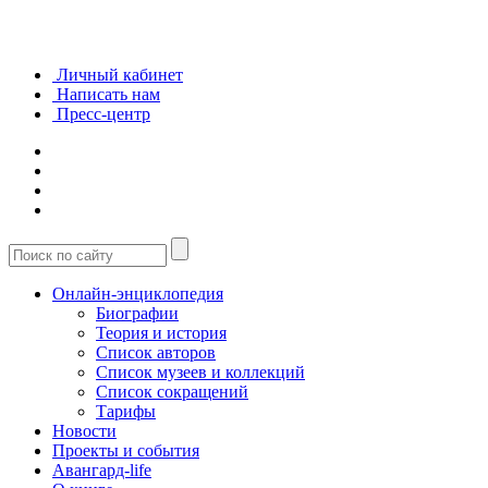
Личный кабинет
Написать нам
Пресс-центр
Онлайн-энциклопедия
Биографии
Теория и история
Список авторов
Список музеев и коллекций
Список сокращений
Тарифы
Новости
Проекты и события
Авангард-life