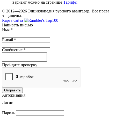
вариант можно на странице
Тарифы
.
© 2012—2026 Энциклопедия русского авангарда. Все права
защищены.
Карта сайта
Написать письмо
Имя
*
E-mail
*
Сообщение
*
Пройдите проверку
Авторизация
Логин
Пароль