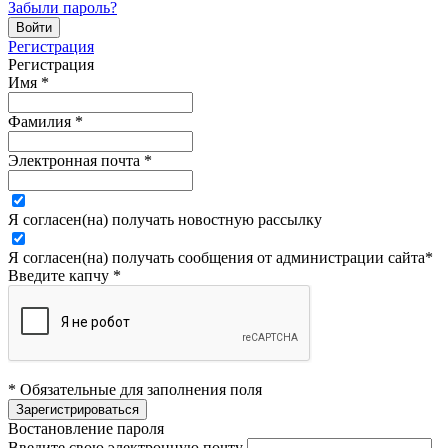
Забыли пароль?
Регистрация
Регистрация
Имя
*
Фамилия
*
Электронная почта
*
Я согласен(на) получать новостную рассылку
Я согласен(на) получать сообщения от администрации сайта
*
Введите капчу
*
* Обязательные для заполнения поля
Востановление пароля
Введите свою электронную почту