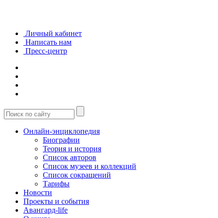
Личный кабинет
Написать нам
Пресс-центр
Онлайн-энциклопедия
Биографии
Теория и история
Список авторов
Список музеев и коллекций
Список сокращений
Тарифы
Новости
Проекты и события
Авангард-life