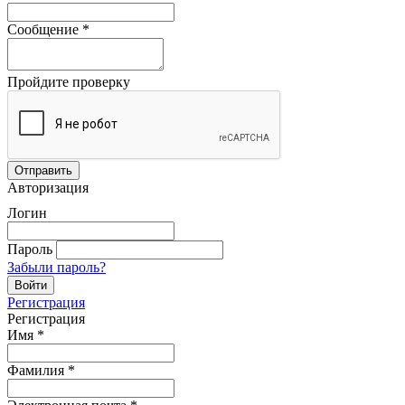
Сообщение
*
Пройдите проверку
Авторизация
Логин
Пароль
Забыли пароль?
Регистрация
Регистрация
Имя
*
Фамилия
*