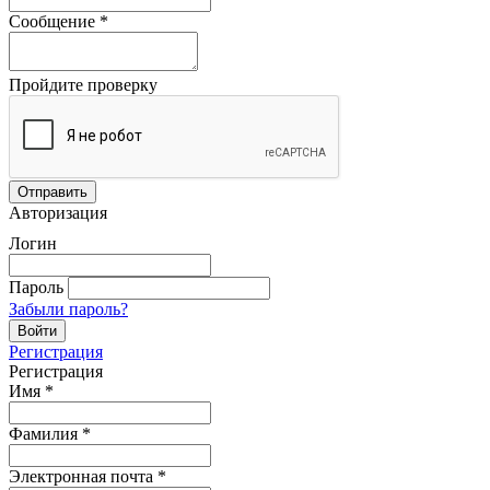
Сообщение
*
Пройдите проверку
Авторизация
Логин
Пароль
Забыли пароль?
Регистрация
Регистрация
Имя
*
Фамилия
*
Электронная почта
*