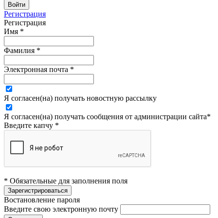
Регистрация
Регистрация
Имя
*
Фамилия
*
Электронная почта
*
Я согласен(на) получать новостную рассылку
Я согласен(на) получать сообщения от администрации сайта
*
Введите капчу
*
* Обязательные для заполнения поля
Востановление пароля
Введите свою электронную почту