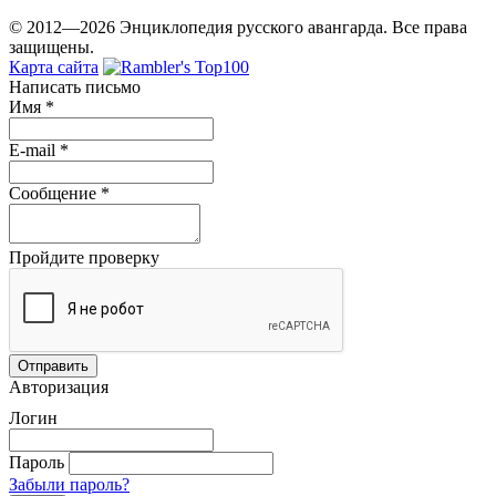
© 2012—2026 Энциклопедия русского авангарда. Все права
защищены.
Карта сайта
Написать письмо
Имя
*
E-mail
*
Сообщение
*
Пройдите проверку
Авторизация
Логин
Пароль
Забыли пароль?