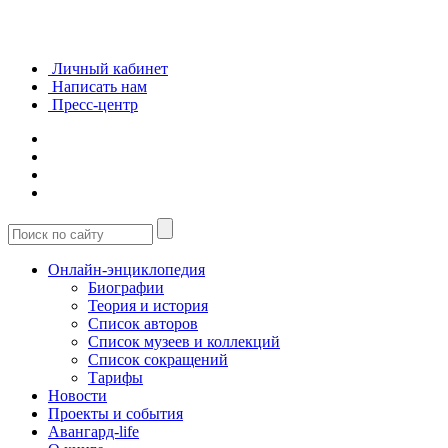
Личный кабинет
Написать нам
Пресс-центр
Онлайн-энциклопедия
Биографии
Теория и история
Список авторов
Список музеев и коллекций
Список сокращений
Тарифы
Новости
Проекты и события
Авангард-life