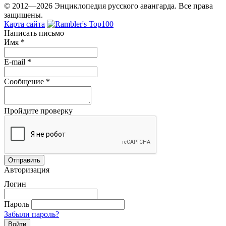
© 2012—2026 Энциклопедия русского авангарда. Все права
защищены.
Карта сайта
Написать письмо
Имя
*
E-mail
*
Сообщение
*
Пройдите проверку
Авторизация
Логин
Пароль
Забыли пароль?