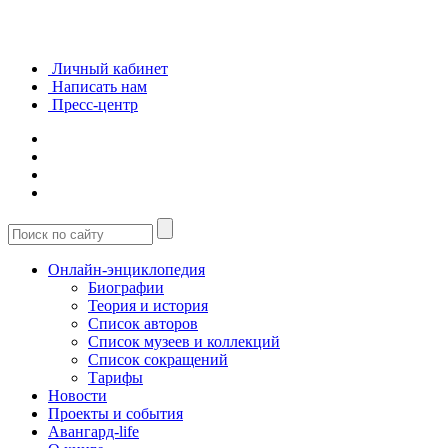
Личный кабинет
Написать нам
Пресс-центр
Онлайн-энциклопедия
Биографии
Теория и история
Список авторов
Список музеев и коллекций
Список сокращений
Тарифы
Новости
Проекты и события
Авангард-life