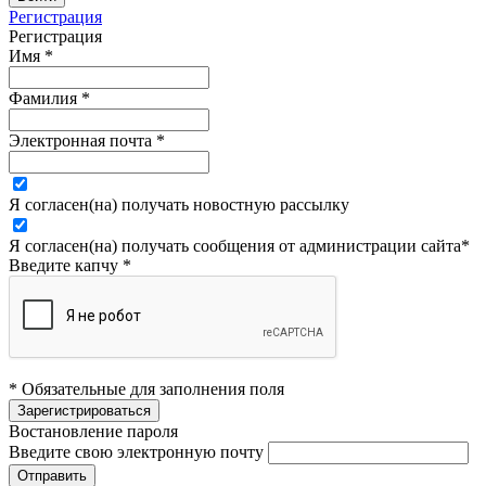
Регистрация
Регистрация
Имя
*
Фамилия
*
Электронная почта
*
Я согласен(на) получать новостную рассылку
Я согласен(на) получать сообщения от администрации сайта
*
Введите капчу
*
* Обязательные для заполнения поля
Востановление пароля
Введите свою электронную почту