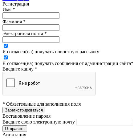
Регистрация
Имя
*
Фамилия
*
Электронная почта
*
Я согласен(на) получать новостную рассылку
Я согласен(на) получать сообщения от администрации сайта
*
Введите капчу
*
* Обязательные для заполнения поля
Востановление пароля
Введите свою электронную почту
Аннотация