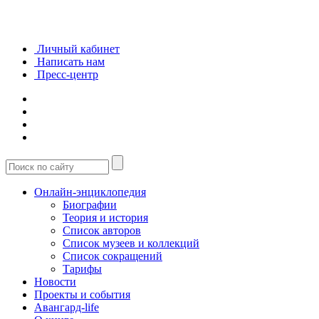
Личный кабинет
Написать нам
Пресс-центр
Онлайн-энциклопедия
Биографии
Теория и история
Список авторов
Список музеев и коллекций
Список сокращений
Тарифы
Новости
Проекты и события
Авангард-life