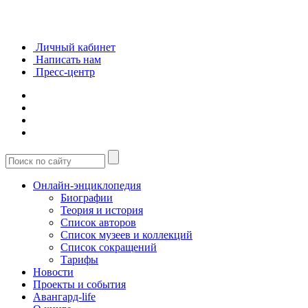
Личный кабинет
Написать нам
Пресс-центр
Онлайн-энциклопедия
Биографии
Теория и история
Список авторов
Список музеев и коллекций
Список сокращений
Тарифы
Новости
Проекты и события
Авангард-life