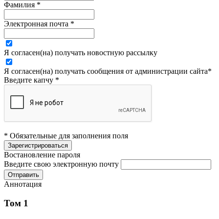
Фамилия
*
Электронная почта
*
Я согласен(на) получать новостную рассылку
Я согласен(на) получать сообщения от администрации сайта
*
Введите капчу
*
* Обязательные для заполнения поля
Востановление пароля
Введите свою электронную почту
Аннотация
Том 1