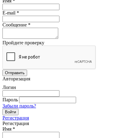
Имя
*
E-mail
*
Сообщение
*
Пройдите проверку
Авторизация
Логин
Пароль
Забыли пароль?
Регистрация
Регистрация
Имя
*