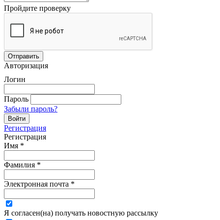
Пройдите проверку
Авторизация
Логин
Пароль
Забыли пароль?
Регистрация
Регистрация
Имя
*
Фамилия
*
Электронная почта
*
Я согласен(на) получать новостную рассылку