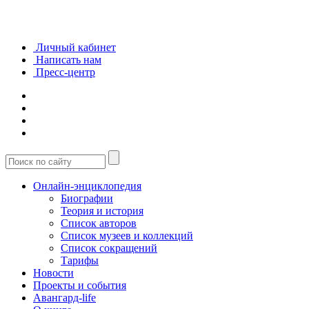
Личный кабинет
Написать нам
Пресс-центр
Онлайн-энциклопедия
Биографии
Теория и история
Список авторов
Список музеев и коллекций
Список сокращений
Тарифы
Новости
Проекты и события
Авангард-life