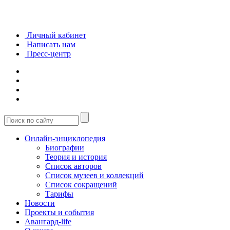
Личный кабинет
Написать нам
Пресс-центр
Онлайн-энциклопедия
Биографии
Теория и история
Список авторов
Список музеев и коллекций
Список сокращений
Тарифы
Новости
Проекты и события
Авангард-life