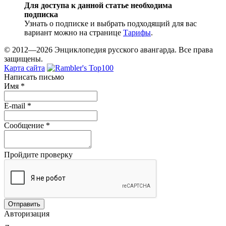
Для доступа к данной статье необходима
подписка
Узнать о подписке и выбрать подходящий для вас
вариант можно на странице
Тарифы
.
© 2012—2026 Энциклопедия русского авангарда. Все права
защищены.
Карта сайта
Написать письмо
Имя
*
E-mail
*
Сообщение
*
Пройдите проверку
Авторизация