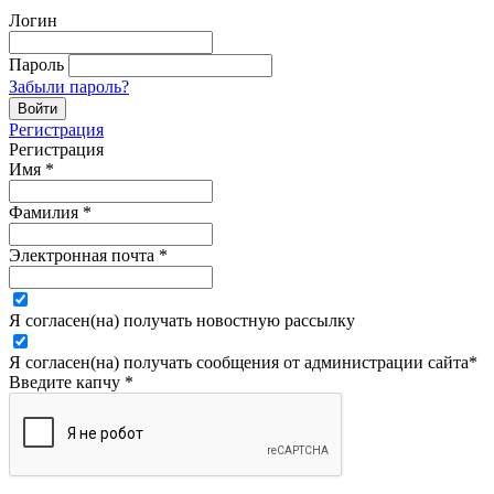
Логин
Пароль
Забыли пароль?
Регистрация
Регистрация
Имя
*
Фамилия
*
Электронная почта
*
Я согласен(на) получать новостную рассылку
Я согласен(на) получать сообщения от администрации сайта
*
Введите капчу
*