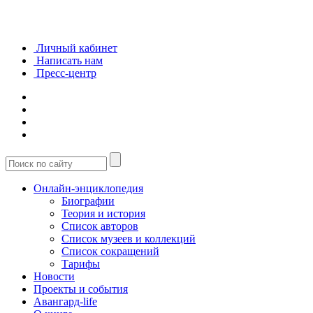
Личный кабинет
Написать нам
Пресс-центр
Онлайн-энциклопедия
Биографии
Теория и история
Список авторов
Список музеев и коллекций
Список сокращений
Тарифы
Новости
Проекты и события
Авангард-life