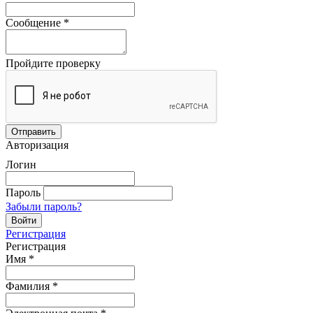
Сообщение
*
Пройдите проверку
Авторизация
Логин
Пароль
Забыли пароль?
Регистрация
Регистрация
Имя
*
Фамилия
*