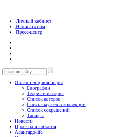
Личный кабинет
Написать нам
Пресс-центр
Онлайн-энциклопедия
Биографии
Теория и история
Список авторов
Список музеев и коллекций
Список сокращений
Тарифы
Новости
Проекты и события
Авангард-life