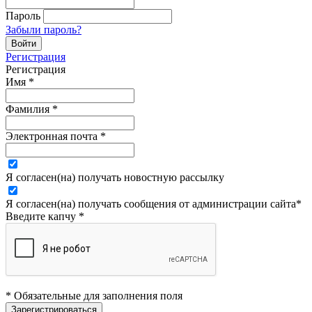
Пароль
Забыли пароль?
Регистрация
Регистрация
Имя
*
Фамилия
*
Электронная почта
*
Я согласен(на) получать новостную рассылку
Я согласен(на) получать сообщения от администрации сайта
*
Введите капчу
*
* Обязательные для заполнения поля