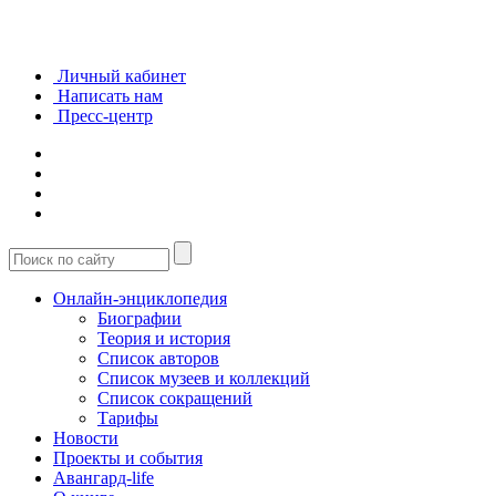
Личный кабинет
Написать нам
Пресс-центр
Онлайн-энциклопедия
Биографии
Теория и история
Список авторов
Список музеев и коллекций
Список сокращений
Тарифы
Новости
Проекты и события
Авангард-life