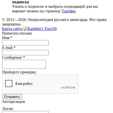
подписка
Узнать о подписке и выбрать подходящий для вас
вариант можно на странице
Тарифы
.
© 2012—2026 Энциклопедия русского авангарда. Все права
защищены.
Карта сайта
Написать письмо
Имя
*
E-mail
*
Сообщение
*
Пройдите проверку
Авторизация
Логин