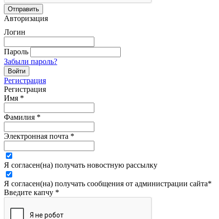
Авторизация
Логин
Пароль
Забыли пароль?
Регистрация
Регистрация
Имя
*
Фамилия
*
Электронная почта
*
Я согласен(на) получать новостную рассылку
Я согласен(на) получать сообщения от администрации сайта
*
Введите капчу
*