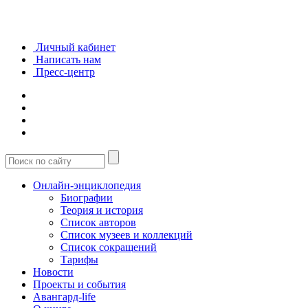
Личный кабинет
Написать нам
Пресс-центр
Онлайн-энциклопедия
Биографии
Теория и история
Список авторов
Список музеев и коллекций
Список сокращений
Тарифы
Новости
Проекты и события
Авангард-life