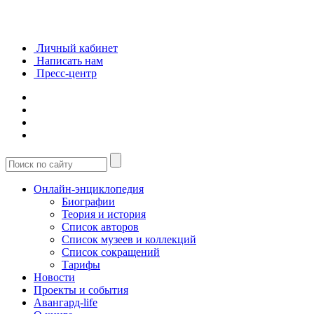
Личный кабинет
Написать нам
Пресс-центр
Онлайн-энциклопедия
Биографии
Теория и история
Список авторов
Список музеев и коллекций
Список сокращений
Тарифы
Новости
Проекты и события
Авангард-life