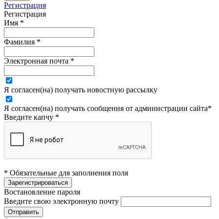
Регистрация
Регистрация
Имя
*
Фамилия
*
Электронная почта
*
Я согласен(на) получать новостную рассылку
Я согласен(на) получать сообщения от администрации сайта
*
Введите капчу
*
* Обязательные для заполнения поля
Востановление пароля
Введите свою электронную почту