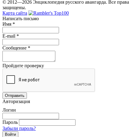
© 2012—2026 Энциклопедия русского авангарда. Все права
защищены.
Карта сайта
Написать письмо
Имя
*
E-mail
*
Сообщение
*
Пройдите проверку
Авторизация
Логин
Пароль
Забыли пароль?