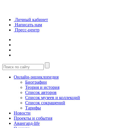
Личный кабинет
Написать нам
Пресс-центр
Онлайн-энциклопедия
Биографии
Теория и история
Список авторов
Список музеев и коллекций
Список сокращений
Тарифы
Новости
Проекты и события
Авангард-life