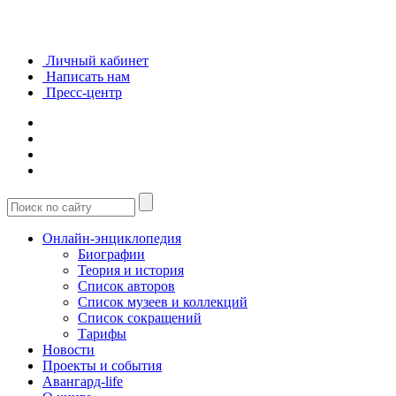
Личный кабинет
Написать нам
Пресс-центр
Онлайн-энциклопедия
Биографии
Теория и история
Список авторов
Список музеев и коллекций
Список сокращений
Тарифы
Новости
Проекты и события
Авангард-life