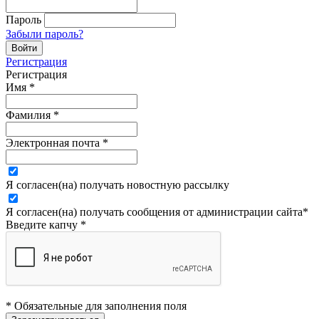
Пароль
Забыли пароль?
Регистрация
Регистрация
Имя
*
Фамилия
*
Электронная почта
*
Я согласен(на) получать новостную рассылку
Я согласен(на) получать сообщения от администрации сайта
*
Введите капчу
*
* Обязательные для заполнения поля