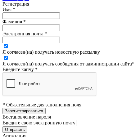
Регистрация
Имя
*
Фамилия
*
Электронная почта
*
Я согласен(на) получать новостную рассылку
Я согласен(на) получать сообщения от администрации сайта
*
Введите капчу
*
* Обязательные для заполнения поля
Востановление пароля
Введите свою электронную почту
Аннотация