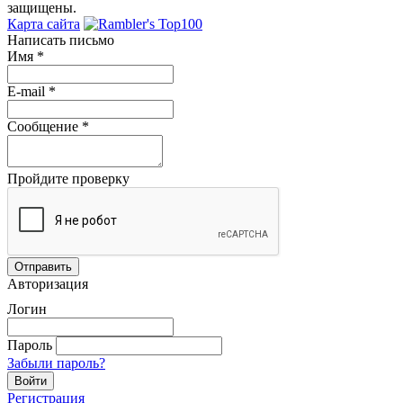
защищены.
Карта сайта
Написать письмо
Имя
*
E-mail
*
Сообщение
*
Пройдите проверку
Авторизация
Логин
Пароль
Забыли пароль?
Регистрация