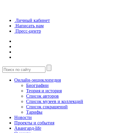
Личный кабинет
Написать нам
Пресс-центр
Онлайн-энциклопедия
Биографии
Теория и история
Список авторов
Список музеев и коллекций
Список сокращений
Тарифы
Новости
Проекты и события
Авангард-life