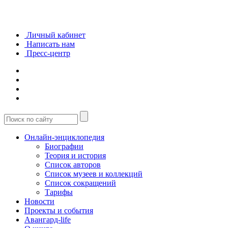
Личный кабинет
Написать нам
Пресс-центр
Онлайн-энциклопедия
Биографии
Теория и история
Список авторов
Список музеев и коллекций
Список сокращений
Тарифы
Новости
Проекты и события
Авангард-life