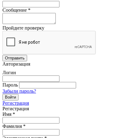
Сообщение
*
Пройдите проверку
Авторизация
Логин
Пароль
Забыли пароль?
Регистрация
Регистрация
Имя
*
Фамилия
*